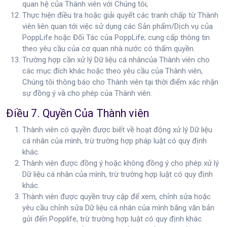
quan hệ của Thành viên với Chúng tôi;
Thực hiện điều tra hoặc giải quyết các tranh chấp từ Thành
viên liên quan tới việc sử dụng các Sản phẩm/Dịch vụ của
PoppLife hoặc Đối Tác của PoppLife; cung cấp thông tin
theo yêu cầu của cơ quan nhà nước có thẩm quyền.
Trường hợp cần xử lý Dữ liệu cá nhâncủa Thành viên cho
các mục đích khác hoặc theo yêu cầu của Thành viên,
Chúng tôi thông báo cho Thành viên tại thời điểm xác nhận
sự đồng ý và cho phép của Thành viên.
Điều 7. Quyền Của Thành viên
Thành viên có quyền được biết về hoạt động xử lý Dữ liệu
cá nhân của mình, trừ trường hợp pháp luật có quy định
khác.
Thành viên được đồng ý hoặc không đồng ý cho phép xử lý
Dữ liệu cá nhân của mình, trừ trường hợp luật có quy định
khác.
Thành viên được quyền truy cập để xem, chỉnh sửa hoặc
yêu cầu chỉnh sửa Dữ liệu cá nhân của mình bằng văn bản
gửi đến Popplife, trừ trường hợp luật có quy định khác.