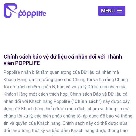
MENU
Chính sách bảo vệ dữ liệu cá nhân đối với Thành
viên POPPLIFE
Popplife nhận biết tầm quan trọng của Dữ liệu cá nhân mà
Khách Hàng đã tin tưởng giao cho Chúng tôi và tin rằng Chúng
tôi có trách nhiệm quản lý, bảo vệ và xử lý Dữ liệu cá nhân của
Khách Hàng một cách thích hợp. Chính sách Bảo vệ Dữ liệu cá
nhân đối với Khách hàng Popplife (“
Chính sách
”) này được xây
dựng để Khách hàng hiểu được mục đích, phạm vi thông tin mà
chúng tôi xử lý, các biện pháp chúng tôi áp dụng để bảo vệ thông
tin và quyền của Khách hàng. Chính sách này có thể được sửa
đổi theo từng thời kỳ và bảo đảm Khách hàng được thông báo